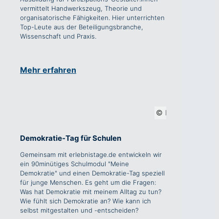
vermittelt Handwerkszeug, Theorie und
organisatorische Fähigkeiten. Hier unterrichten
Top-Leute aus der Beteiligungsbranche,
Wissenschaft und Praxis.
Mehr erfahren
Erlebnistage
Demokratie-Tag für Schulen
Gemeinsam mit erlebnistage.de entwickeln wir
ein 90minütiges Schulmodul "Meine
Demokratie" und einen Demokratie-Tag speziell
für junge Menschen. Es geht um die Fragen:
Was hat Demokratie mit meinem Alltag zu tun?
Wie fühlt sich Demokratie an? Wie kann ich
selbst mitgestalten und -entscheiden?