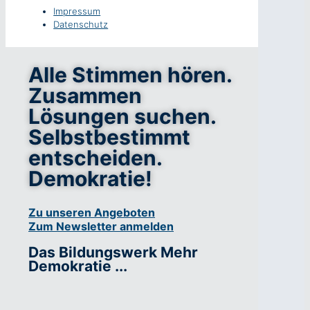
Impressum
Datenschutz
Alle Stimmen hören.
Zusammen
Lösungen suchen.
Selbstbestimmt
entscheiden.
Demokratie!
Zu unseren Angeboten
Zum Newsletter anmelden
Das Bildungswerk Mehr
Demokratie ...