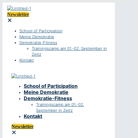
Newsletter
✕
School of Participation
Meine Demokratie
Demokratie-Fitness
Trainingscamp am 01.-02. September in
Zeitz
Kontakt
School of Participation
Meine Demokratie
Demokratie-Fitness
Trainingscamp am 01.-02.
September in Zeitz
Kontakt
Newsletter
✕