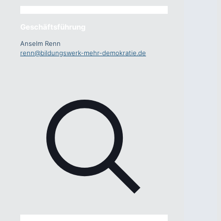
Geschäftsführung
Anselm Renn
renn@bildungswerk-mehr-demokratie.de