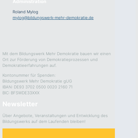
Administration
Roland Mylog
mylog@bildungswerk-mehr-demokratie.de
Mit dem Bildungswerk Mehr Demokratie bauen wir einen
Ort zur Förderung von Demokratieprozessen und
Demokratieerfahrungen auf.
Kontonummer für Spenden:
Bildungswerk Mehr Demokratie gUG
IBAN: DE93 3702 0500 0020 2160 71
BIC: BFSWDE33XXX
Newsletter
Über Angebote, Veranstaltungen und Entwicklung des
Bildungswerks auf dem Laufenden bleiben!