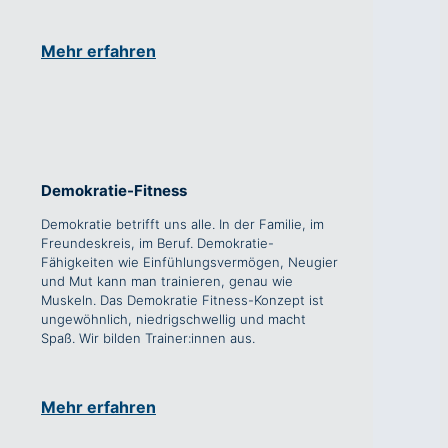
Mehr erfahren
Demokratie-Fitness
Demokratie betrifft uns alle. In der Familie, im
Freundeskreis, im Beruf. Demokratie-
Fähigkeiten wie Einfühlungsvermögen, Neugier
und Mut kann man trainieren, genau wie
Muskeln. Das Demokratie Fitness-Konzept ist
ungewöhnlich, niedrigschwellig und macht
Spaß. Wir bilden Trainer:innen aus.
Mehr erfahren