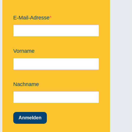
E-Mail-Adresse
Vorname
Nachname
Anmelden