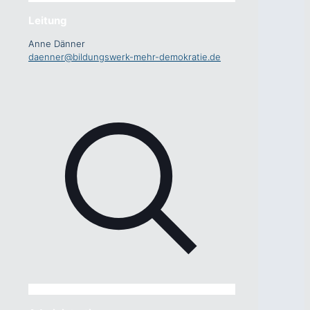
Leitung
Anne Dänner
daenner@bildungswerk-mehr-demokratie.de