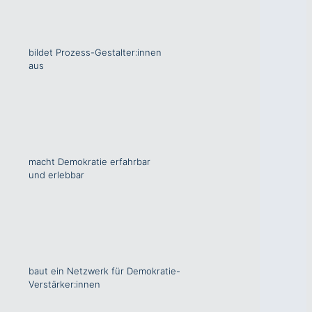
bildet Prozess-Gestalter:innen
aus
macht Demokratie erfahrbar
und erlebbar
baut ein Netzwerk für Demokratie-
Verstärker:innen