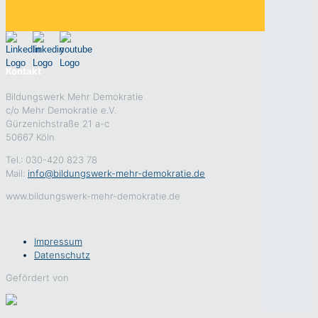
Kontakt
Bildungswerk Mehr Demokratie
c/o Mehr Demokratie e.V.
Gürzenichstraße 21 a-c
50667 Köln
Tel.:
030-420 823 78
Mail:
info@bildungswerk-mehr-demokratie.de
www.bildungswerk-mehr-demokratie.de
Impressum
Datenschutz
Gefördert von