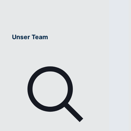
Unser Team